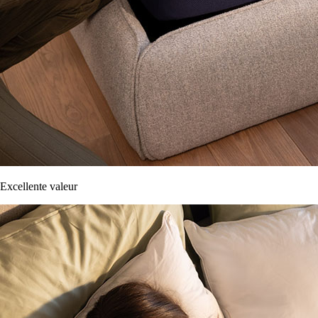
Excellente valeur