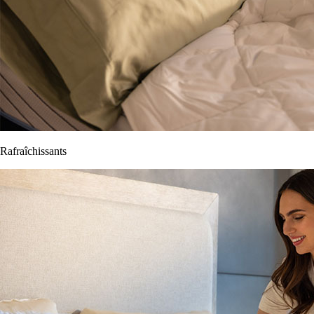
Rafraîchissants