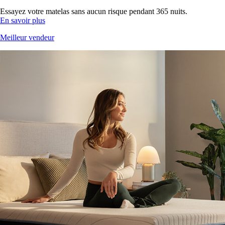
Essayez votre matelas sans aucun risque pendant 365 nuits.
En savoir plus
Meilleur vendeur