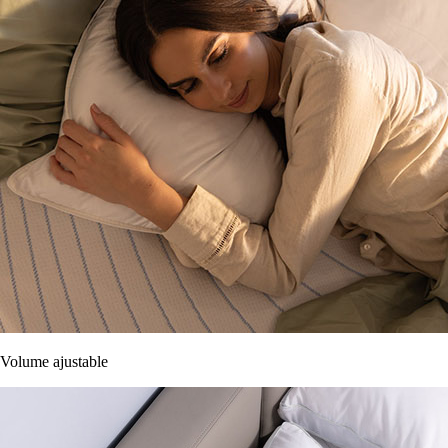
Volume ajustable