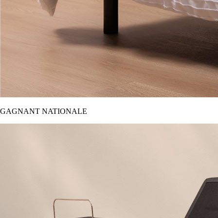
GAGNANT NATIONALE