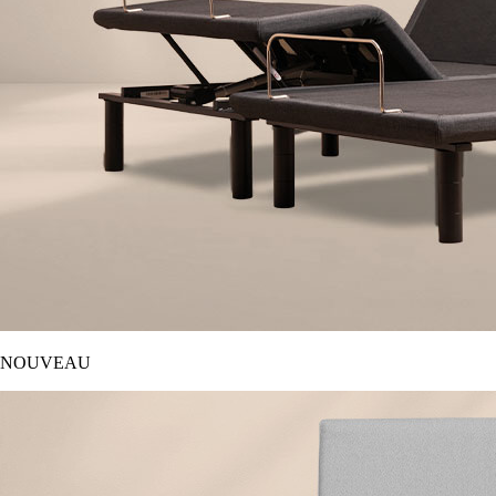
NOUVEAU