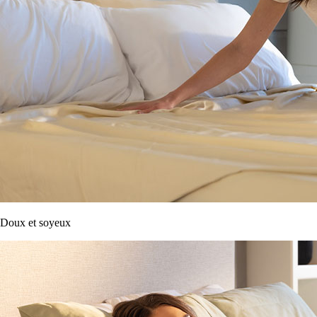
Doux et soyeux