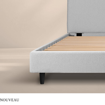
NOUVEAU