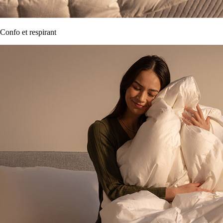
Confo et respirant