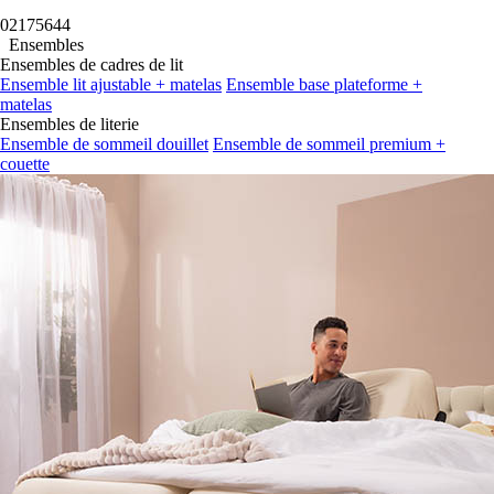
02
17
56
42
Ensembles
Ensembles de cadres de lit
Ensemble lit ajustable + matelas
Ensemble base plateforme +
matelas
Ensembles de literie
Ensemble de sommeil douillet
Ensemble de sommeil premium +
couette