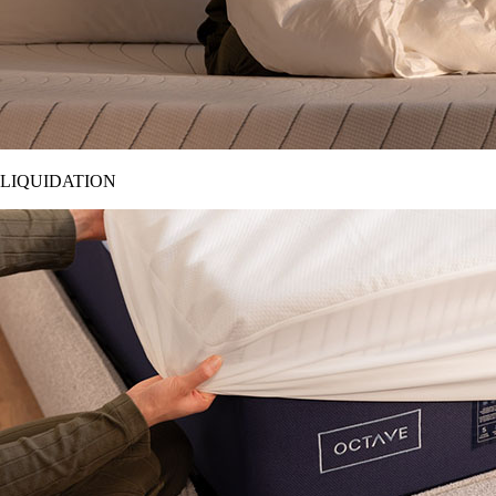
LIQUIDATION