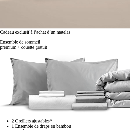
Cadeau exclusif à l’achat d’un matelas
Ensemble de sommeil
premium + couette gratuit
2 Oreillers ajustables*
1 Ensemble de draps en bambou
1 Protège-matelas