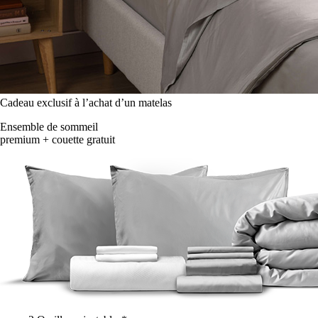
Cadeau exclusif à l’achat d’un matelas
Ensemble de sommeil
premium + couette gratuit
2 Oreillers ajustables*