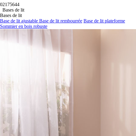
Bases de lit
Bases de lit
Base de lit ajustable
Base de lit rembourrée
Base de lit plateforme
Sommier en bois robuste