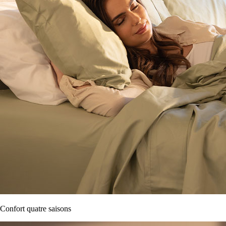
Confort quatre saisons