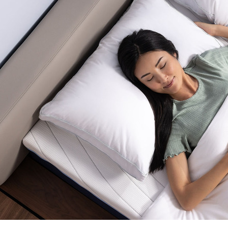
LIQUIDATION