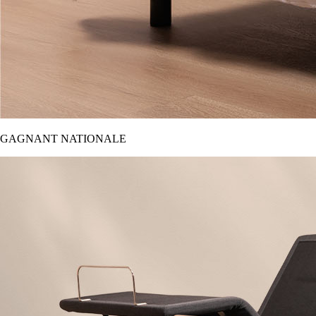
GAGNANT NATIONALE