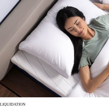
LIQUIDATION