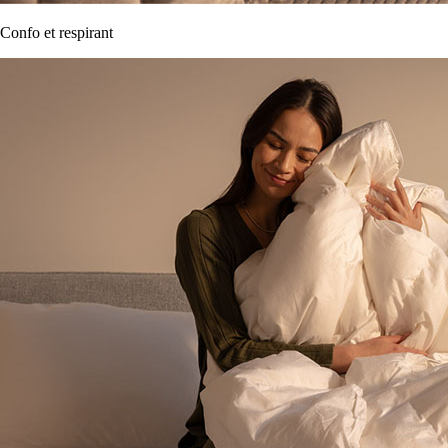
Confo et respirant