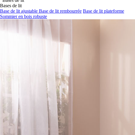
Bases de lit
Base de lit ajustable
Base de lit rembourrée
Base de lit plateforme
Sommier en bois robuste