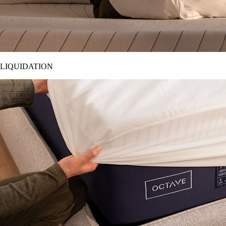
LIQUIDATION