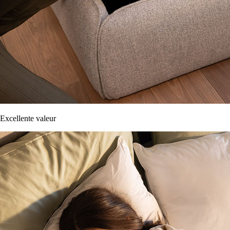
Excellente valeur