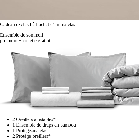
Cadeau exclusif à l’achat d’un matelas
Ensemble de sommeil
premium + couette gratuit
2 Oreillers ajustables*
1 Ensemble de draps en bambou
1 Protège-matelas
2 Protège-oreillers*
1 couette