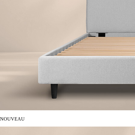
NOUVEAU