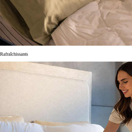
Rafraîchissants