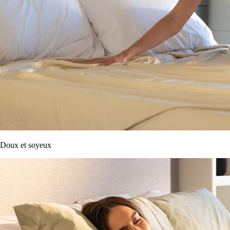
Doux et soyeux