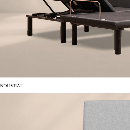
NOUVEAU