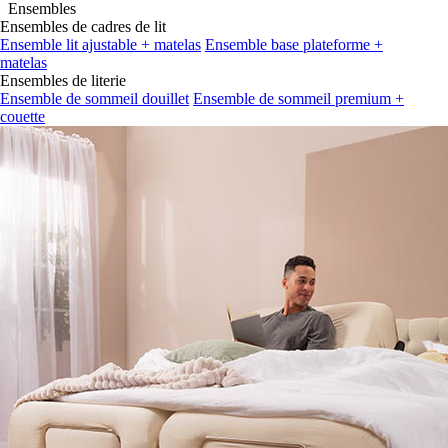
Ensembles de cadres de lit
Ensemble lit ajustable + matelas
Ensemble base plateforme +
matelas
Ensembles de literie
Ensemble de sommeil douillet
Ensemble de sommeil premium +
couette