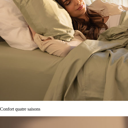
Confort quatre saisons