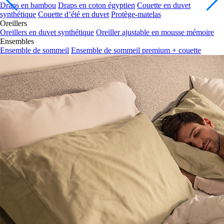
synthétique
Couette d’été en duvet
Protège-matelas
Oreillers
Oreillers en duvet synthétique
Oreiller ajustable en mousse mémoire
Ensembles
Ensemble de sommeil
Ensemble de sommeil premium + couette