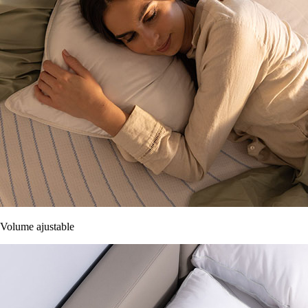
Volume ajustable