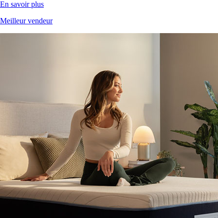
Meilleur vendeur