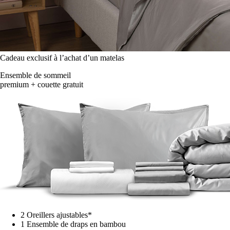
Cadeau exclusif à l’achat d’un matelas
Ensemble de sommeil
premium + couette gratuit
2 Oreillers ajustables*
1 Ensemble de draps en bambou
1 Protège-matelas