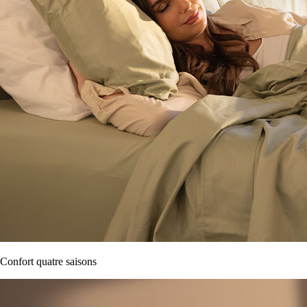
Confort quatre saisons