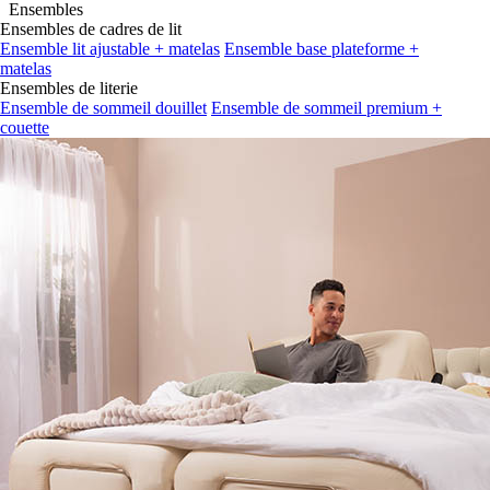
Ensembles
Ensembles de cadres de lit
Ensemble lit ajustable + matelas
Ensemble base plateforme +
matelas
Ensembles de literie
Ensemble de sommeil douillet
Ensemble de sommeil premium +
couette