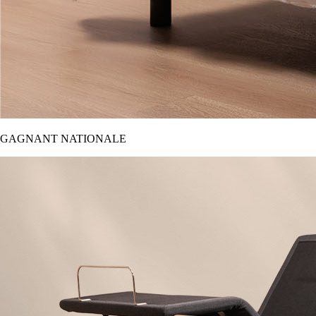
GAGNANT NATIONALE