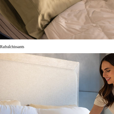
Rafraîchissants