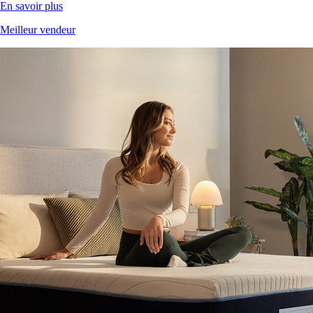
En savoir plus
Meilleur vendeur