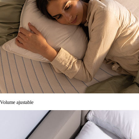
Volume ajustable