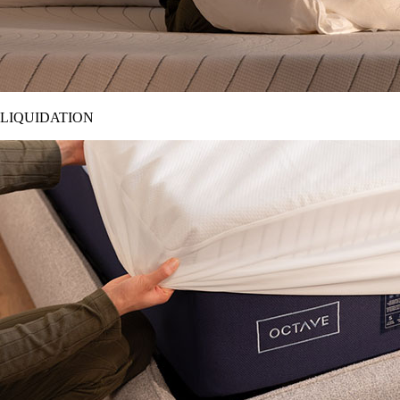
LIQUIDATION