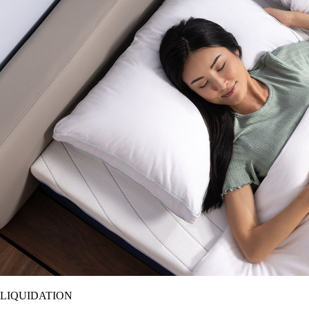
LIQUIDATION