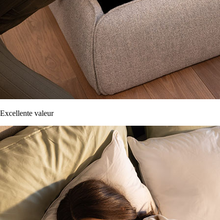
Excellente valeur