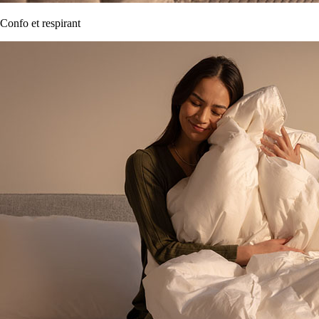
Confo et respirant