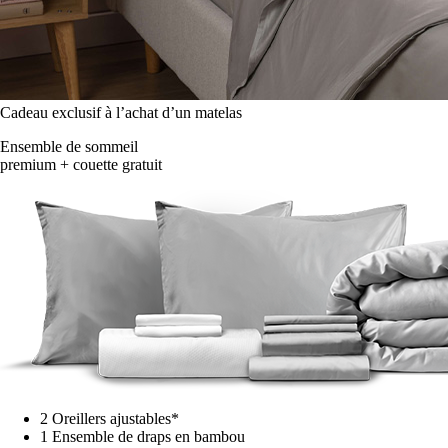
Cadeau exclusif à l’achat d’un matelas
Ensemble de sommeil
premium + couette gratuit
2 Oreillers ajustables*
1 Ensemble de draps en bambou