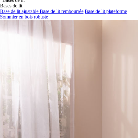
Bases de lit
Bases de lit
Base de lit ajustable
Base de lit rembourrée
Base de lit plateforme
Sommier en bois robuste