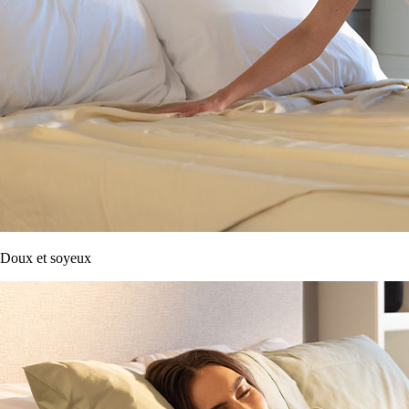
Doux et soyeux