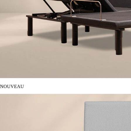
NOUVEAU