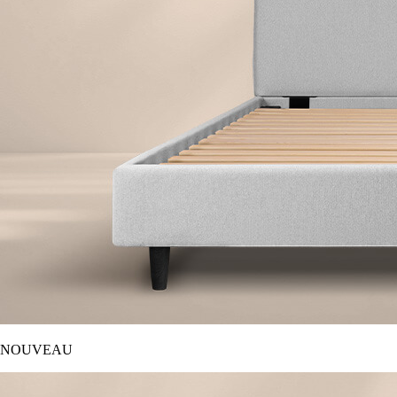
NOUVEAU