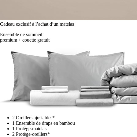
Cadeau exclusif à l’achat d’un matelas
Ensemble de sommeil
premium + couette gratuit
2 Oreillers ajustables*
1 Ensemble de draps en bambou
1 Protège-matelas
2 Protège-oreillers*