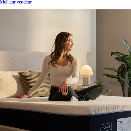
Meilleur vendeur