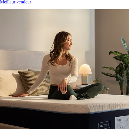
Meilleur vendeur