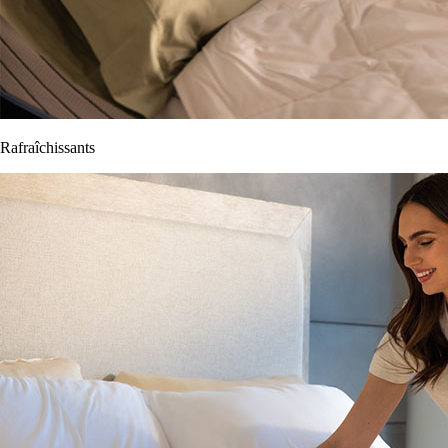
Rafraîchissants