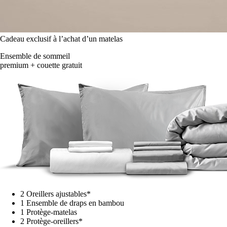
Cadeau exclusif à l’achat d’un matelas
Ensemble de sommeil
premium + couette gratuit
2 Oreillers ajustables*
1 Ensemble de draps en bambou
1 Protège-matelas
2 Protège-oreillers*