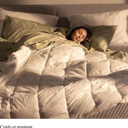
Confo et respirant