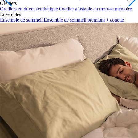
Oreillers
Oreillers en duvet synthétique
Oreiller ajustable en mousse mémoire
Ensembles
Ensemble de sommeil
Ensemble de sommeil premium + couette