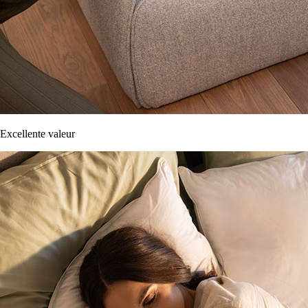
Excellente valeur