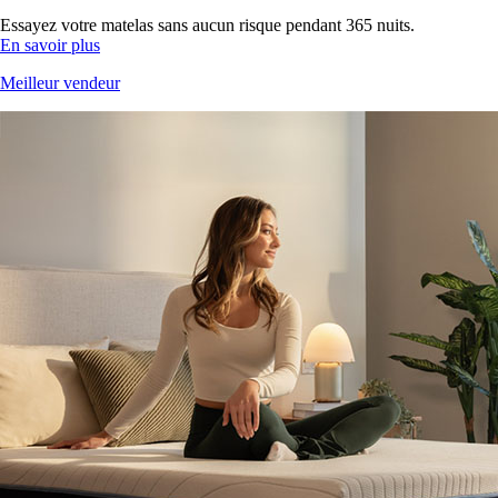
Essayez votre matelas sans aucun risque pendant 365 nuits.
En savoir plus
Meilleur vendeur