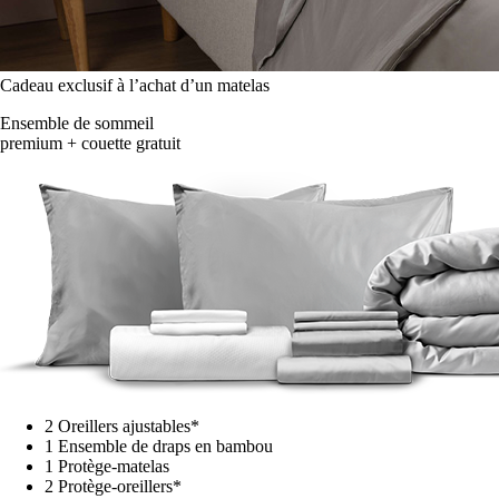
Cadeau exclusif à l’achat d’un matelas
Ensemble de sommeil
premium + couette gratuit
2 Oreillers ajustables*
1 Ensemble de draps en bambou
1 Protège-matelas
2 Protège-oreillers*