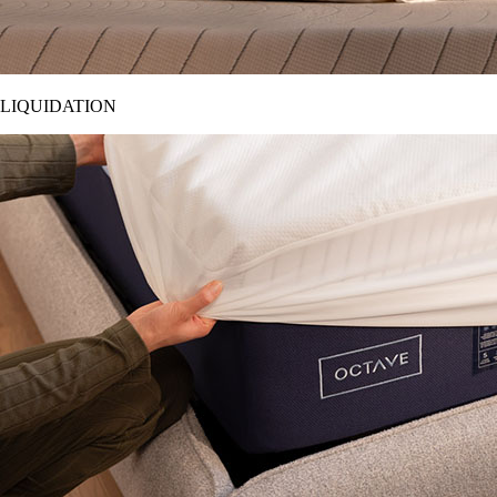
LIQUIDATION