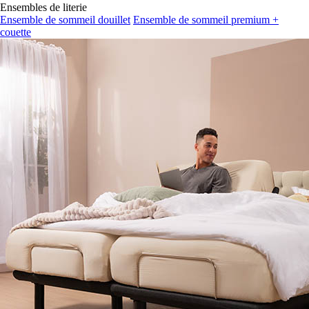
Ensembles de literie
Ensemble de sommeil douillet
Ensemble de sommeil premium +
couette