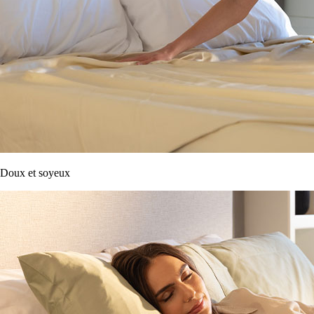
Doux et soyeux