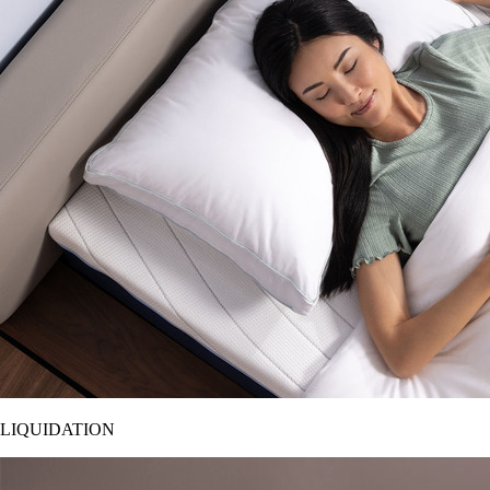
LIQUIDATION