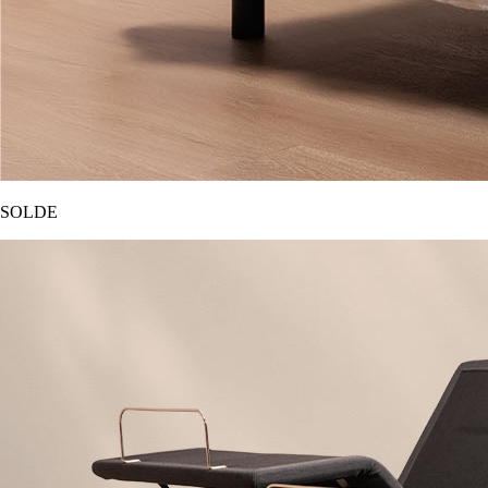
SOLDE