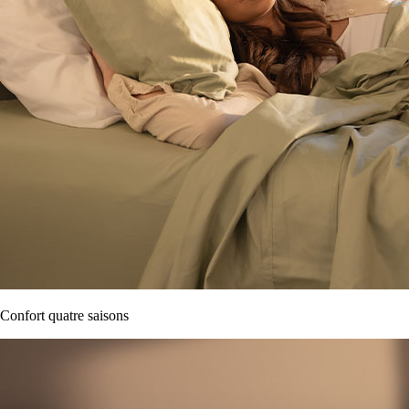
Confort quatre saisons