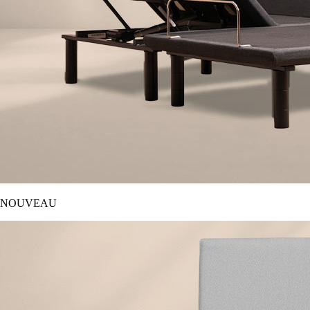
NOUVEAU