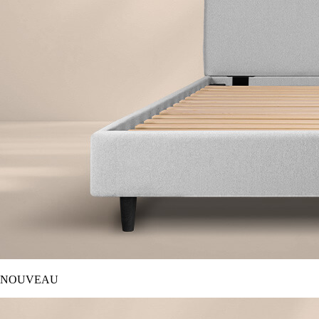
NOUVEAU