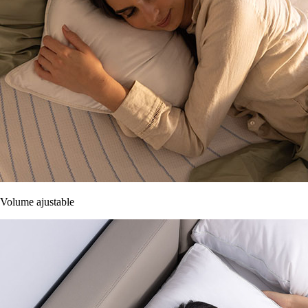
Volume ajustable