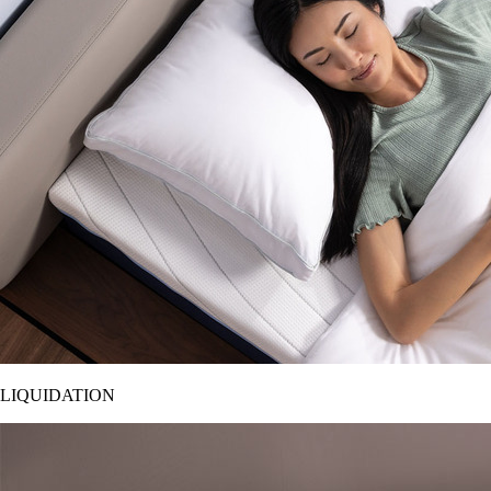
LIQUIDATION