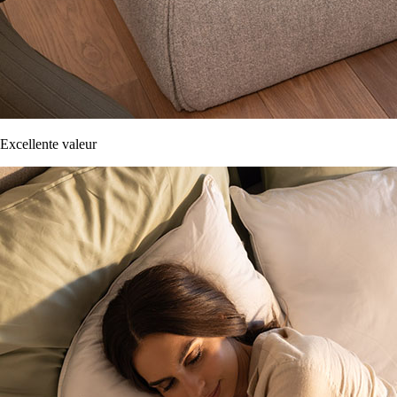
Excellente valeur