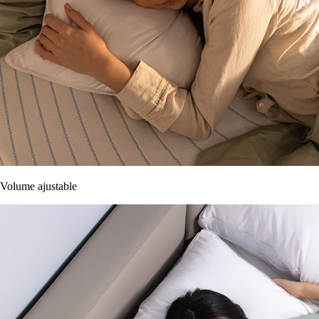
Volume ajustable