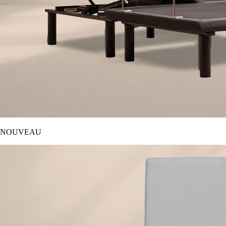
NOUVEAU