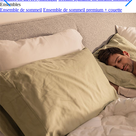
Ensemble de sommeil
Ensemble de sommeil premium + couette