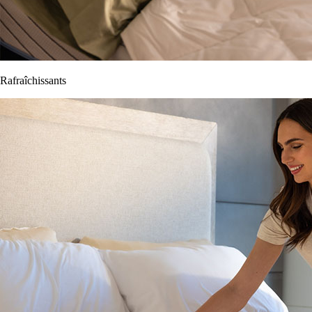
Rafraîchissants