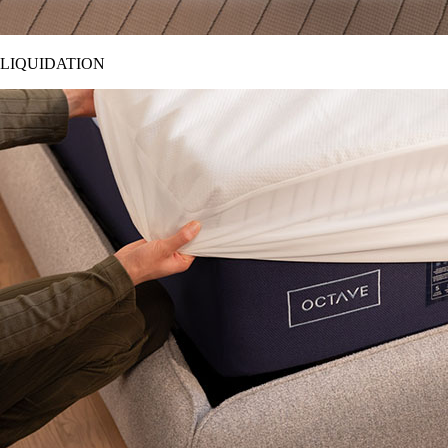
LIQUIDATION