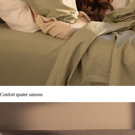
Confort quatre saisons