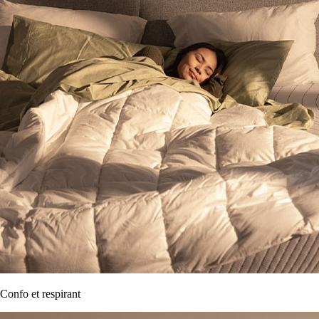
Confo et respirant