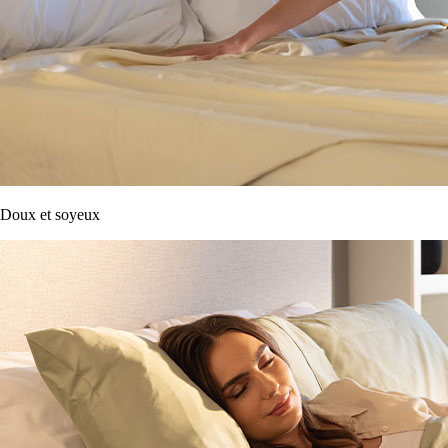
Doux et soyeux