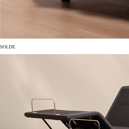
SOLDE