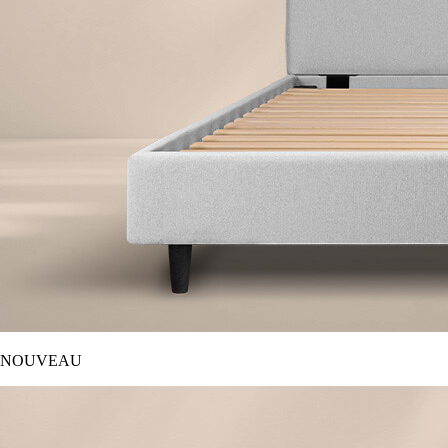
NOUVEAU