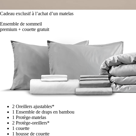
Cadeau exclusif à l’achat d’un matelas
Ensemble de sommeil
premium + couette gratuit
2 Oreillers ajustables*
1 Ensemble de draps en bambou
1 Protège-matelas
2 Protège-oreillers*
1 couette
1 housse de couette