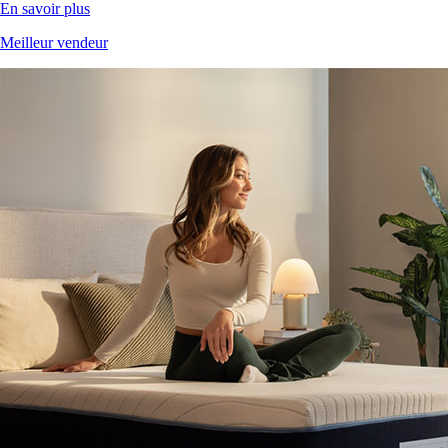
Meilleur vendeur