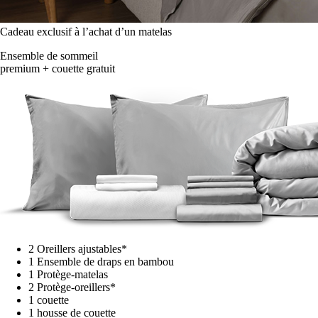
Cadeau exclusif à l’achat d’un matelas
Ensemble de sommeil
premium + couette gratuit
2 Oreillers ajustables*
1 Ensemble de draps en bambou
1 Protège-matelas
2 Protège-oreillers*
1 couette
1 housse de couette