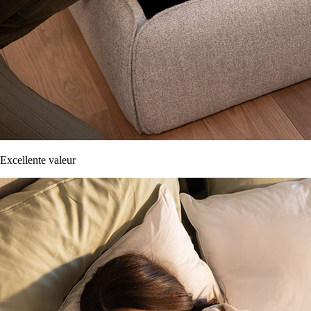
Excellente valeur