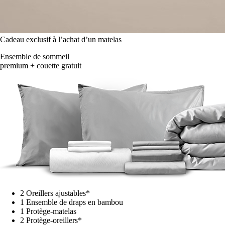
Cadeau exclusif à l’achat d’un matelas
Ensemble de sommeil
premium + couette gratuit
2 Oreillers ajustables*
1 Ensemble de draps en bambou
1 Protège-matelas
2 Protège-oreillers*