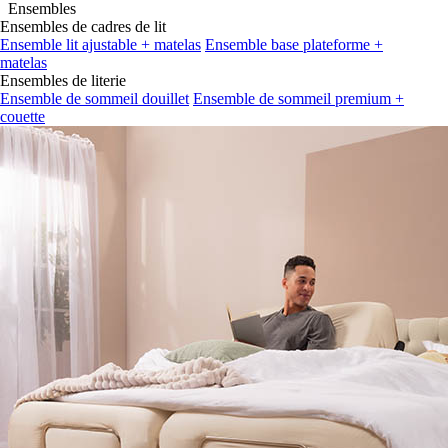
Ensembles
Ensembles de cadres de lit
Ensemble lit ajustable + matelas
Ensemble base plateforme +
matelas
Ensembles de literie
Ensemble de sommeil douillet
Ensemble de sommeil premium +
couette