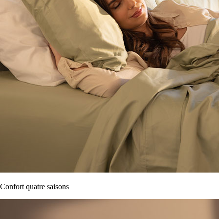
Confort quatre saisons