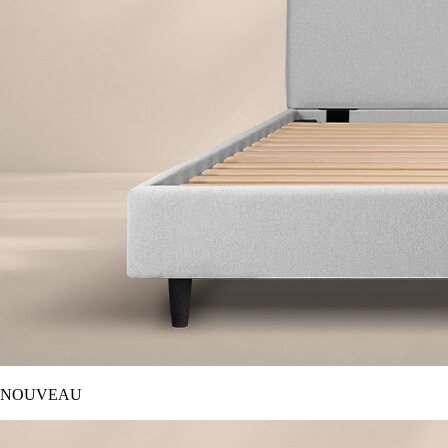
NOUVEAU