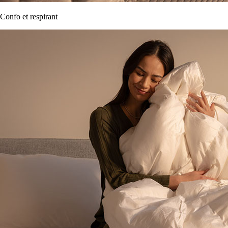
Confo et respirant