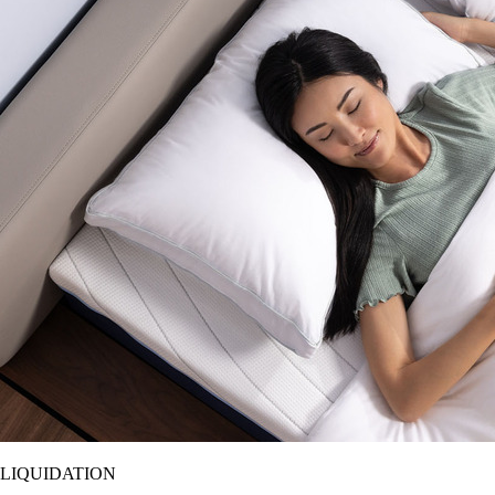
LIQUIDATION