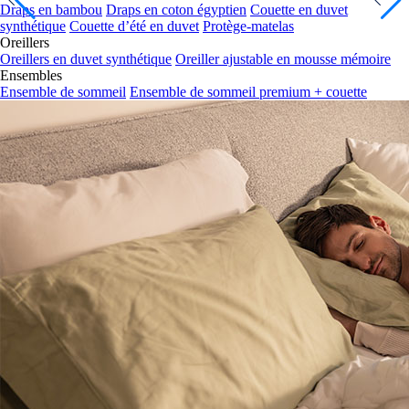
Draps en bambou
Draps en coton égyptien
Couette en duvet
synthétique
Couette d’été en duvet
Protège-matelas
Oreillers
Oreillers en duvet synthétique
Oreiller ajustable en mousse mémoire
Ensembles
Ensemble de sommeil
Ensemble de sommeil premium + couette