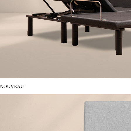
NOUVEAU