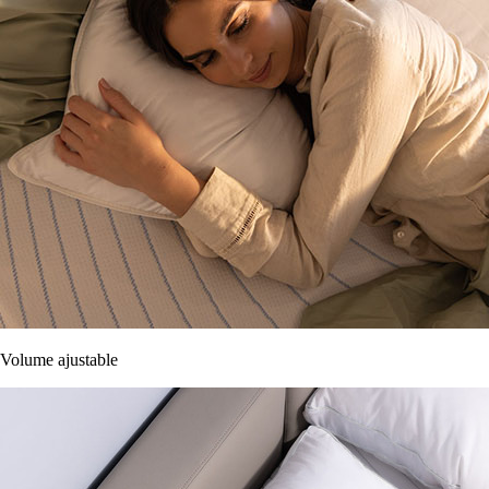
Volume ajustable