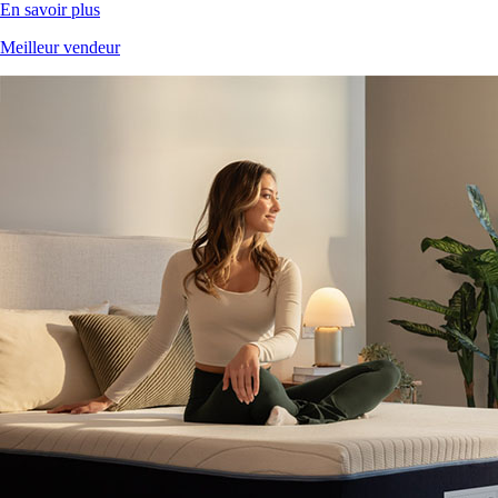
En savoir plus
Meilleur vendeur