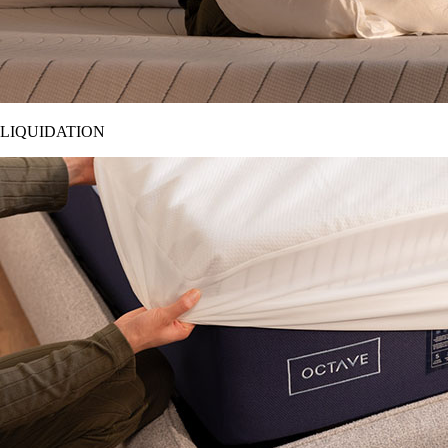
LIQUIDATION