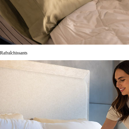
Rafraîchissants