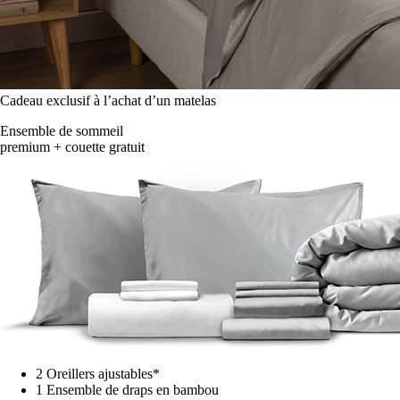
Cadeau exclusif à l’achat d’un matelas
Ensemble de sommeil
premium + couette gratuit
2 Oreillers ajustables*
1 Ensemble de draps en bambou