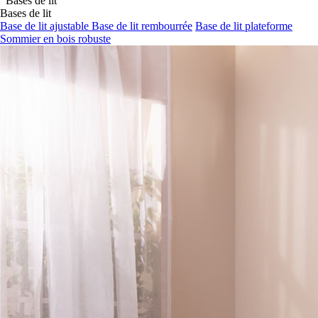
Bases de lit
Bases de lit
Base de lit ajustable
Base de lit rembourrée
Base de lit plateforme
Sommier en bois robuste