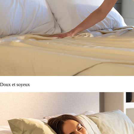
Doux et soyeux