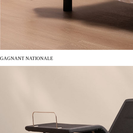
GAGNANT NATIONALE